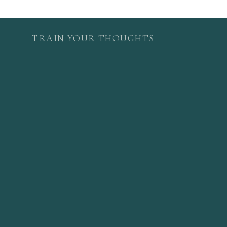
TRAIN YOUR THOUGHTS