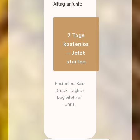
Alltag anfühlt:
7 Tage
kostenlos
– Jetzt
starten
Kostenlos. Kein
Druck. Täglich
begleitet von
Chris.