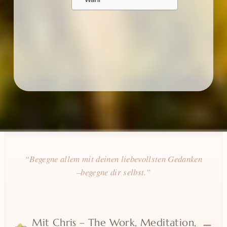
Mit Chris – The Work, Meditation,