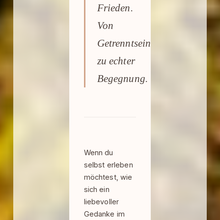
Frieden.
Von
Getrenntsein
zu echter
Begegnung.
Wenn du
selbst erleben
möchtest, wie
sich ein
liebevoller
Gedanke im