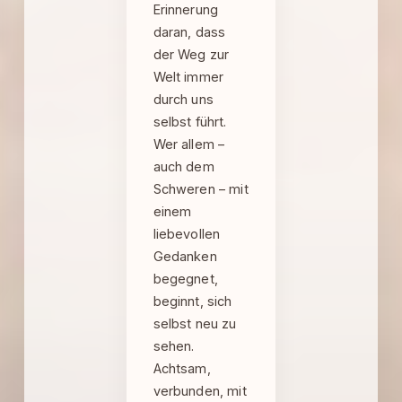
Erinnerung
daran, dass
der Weg zur
Welt immer
durch uns
selbst führt.
Wer allem –
auch dem
Schweren – mit
einem
liebevollen
Gedanken
begegnet,
beginnt, sich
selbst neu zu
sehen.
Achtsam,
verbunden, mit