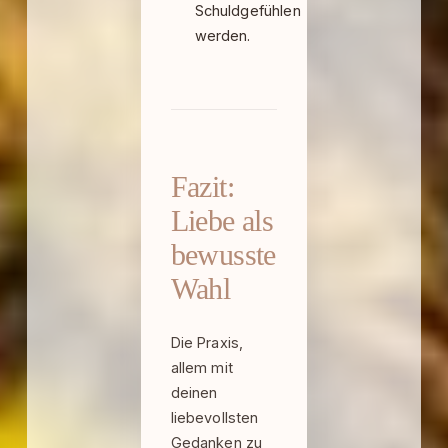
Schuldgefühlen
werden.
Fazit:
Liebe als
bewusste
Wahl
Die Praxis,
allem mit
deinen
liebevollsten
Gedanken zu