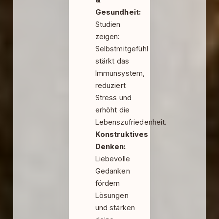
&
Gesundheit:
Studien
zeigen:
Selbstmitgefühl
stärkt das
Immunsystem,
reduziert
Stress und
erhöht die
Lebenszufriedenheit.
Konstruktives
Denken:
Liebevolle
Gedanken
fördern
Lösungen
und stärken