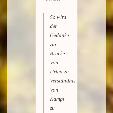
So wird
der
Gedanke
zur
Brücke:
Von
Urteil zu
Verständnis.
Von
Kampf
zu