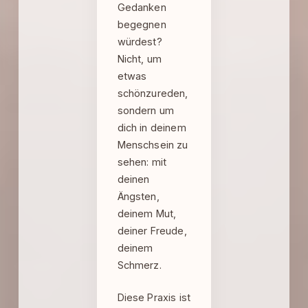
Gedanken
begegnen
würdest?
Nicht, um
etwas
schönzureden,
sondern um
dich in deinem
Menschsein zu
sehen: mit
deinen
Ängsten,
deinem Mut,
deiner Freude,
deinem
Schmerz.
Diese Praxis ist