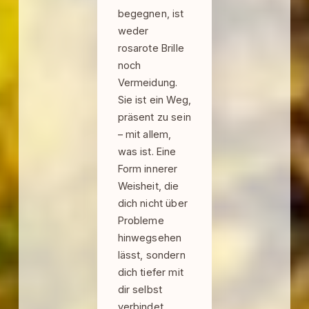
begegnen, ist
weder
rosarote Brille
noch
Vermeidung.
Sie ist ein Weg,
präsent zu sein
– mit allem,
was ist. Eine
Form innerer
Weisheit, die
dich nicht über
Probleme
hinwegsehen
lässt, sondern
dich tiefer mit
dir selbst
verbindet.