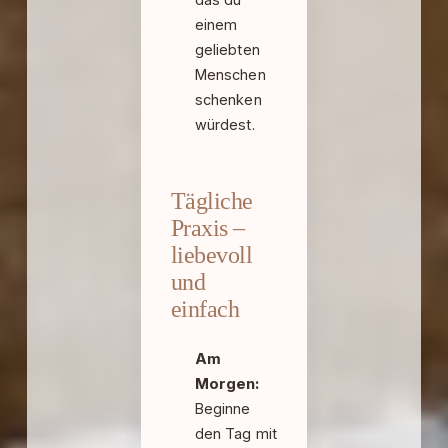
einem
geliebten
Menschen
schenken
würdest.
Tägliche
Praxis –
liebevoll
und
einfach
Am
Morgen:
Beginne
den Tag mit