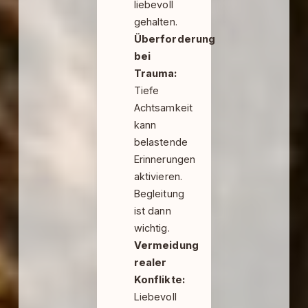
liebevoll
gehalten.
Überforderung
bei
Trauma:
Tiefe
Achtsamkeit
kann
belastende
Erinnerungen
aktivieren.
Begleitung
ist dann
wichtig.
Vermeidung
realer
Konflikte:
Liebevoll