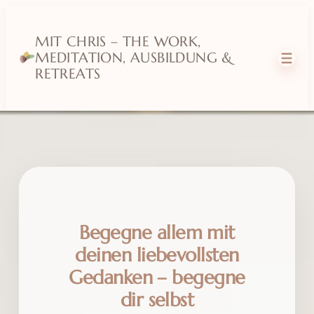
MIT CHRIS – THE WORK,
MEDITATION, AUSBILDUNG &
RETREATS
Begegne allem mit
deinen liebevollsten
Gedanken – begegne
dir selbst