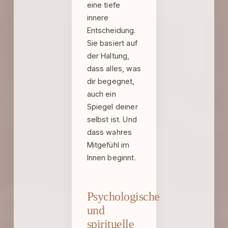
eine tiefe
innere
Entscheidung.
Sie basiert auf
der Haltung,
dass alles, was
dir begegnet,
auch ein
Spiegel deiner
selbst ist. Und
dass wahres
Mitgefühl im
Innen beginnt.
Psychologische
und
spirituelle