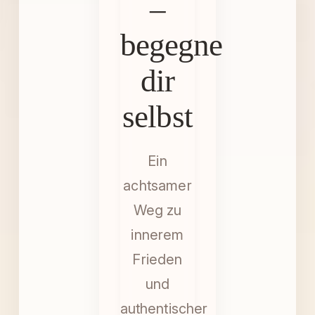
–
begegne
dir
selbst
Ein
achtsamer
Weg zu
innerem
Frieden
und
authentischer