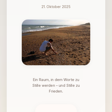
21. Oktober 2025
Ein Raum, in dem Worte zu
Stille werden – und Stille zu
Frieden.