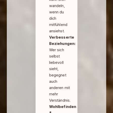
wandeln,
wenn du
dich
mitfühlend
ansiehst.
Verbesserte
Beziehungen:
Wer sich
selbst
liebevoll
sieht,
begegnet
auch
anderen mit
mehr
Verständnis.
Wohlbefinden