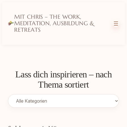
MIT CHRIS – THE WORK,
MEDITATION, AUSBILDUNG &
RETREATS
Lass dich inspirieren – nach
Thema sortiert