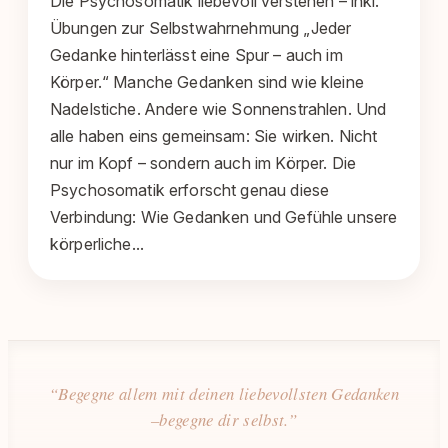
Die Psychosomatik liebevoll verstehen – inkl.
Übungen zur Selbstwahrnehmung „Jeder
Gedanke hinterlässt eine Spur – auch im
Körper.“ Manche Gedanken sind wie kleine
Nadelstiche. Andere wie Sonnenstrahlen. Und
alle haben eins gemeinsam: Sie wirken. Nicht
nur im Kopf – sondern auch im Körper. Die
Psychosomatik erforscht genau diese
Verbindung: Wie Gedanken und Gefühle unsere
körperliche…