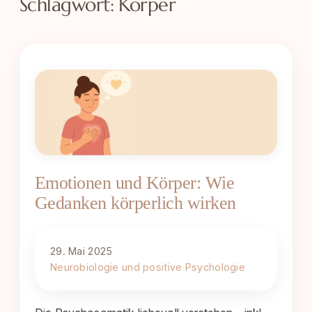
Schlagwort:
Körper
Emotionen und Körper: Wie
Gedanken körperlich wirken
29. Mai 2025
Neurobiologie und positive Psychologie