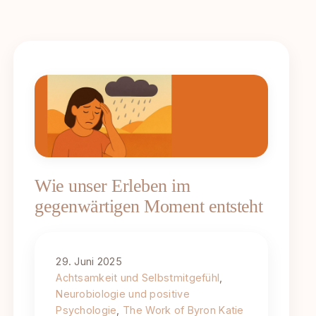
Wie unser Erleben im
gegenwärtigen Moment entsteht
29. Juni 2025
Achtsamkeit und Selbstmitgefühl
, 
Neurobiologie und positive
Psychologie
, 
The Work of Byron Katie