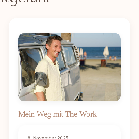
Mein Weg mit The Work
8. November 2025