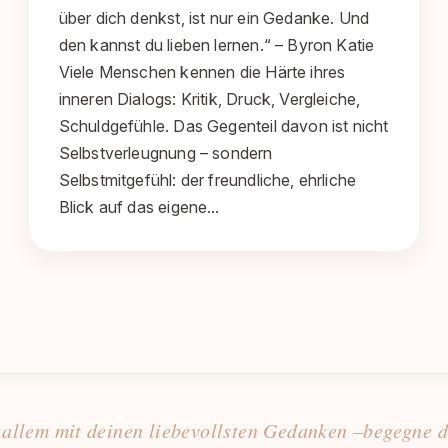
über dich denkst, ist nur ein Gedanke. Und
den kannst du lieben lernen.“ – Byron Katie
Viele Menschen kennen die Härte ihres
inneren Dialogs: Kritik, Druck, Vergleiche,
Schuldgefühle. Das Gegenteil davon ist nicht
Selbstverleugnung – sondern
Selbstmitgefühl: der freundliche, ehrliche
Blick auf das eigene…