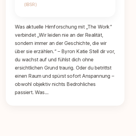
(IBSR)
Was aktuelle Hirnforschung mit „The Work“
verbindet „Wir leiden nie an der Realität,
sondern immer an der Geschichte, die wir
über sie erzählen.“ – Byron Katie Stell dir vor,
du wachst auf und fühlst dich ohne
ersichtlichen Grund traurig. Oder du betrittst
einen Raum und spürst sofort Anspannung –
obwohl objektiv nichts Bedrohliches
passiert. Was…