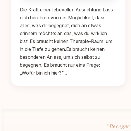
Die Kraft einer liebevollen Ausrichtung Lass
dich berühren von der Möglichkeit, dass
alles, was dir begegnet, dich an etwas
erinnern möchte: an das, was du wirklich
bist. Es braucht keinen Therapie-Raum, um
in die Tiefe zu gehen.Es braucht keinen
besonderen Anlass, um sich selbst zu
begegnen. Es braucht nur eine Frage:
„Wofür bin ich hier?“…