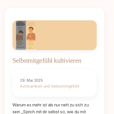
Selbstmitgefühl kultivieren
29. Mai 2025
Achtsamkeit und Selbstmitgefühl
Warum es mehr ist als nur nett zu sich zu
sein „Sprich mit dir selbst so, wie du mit