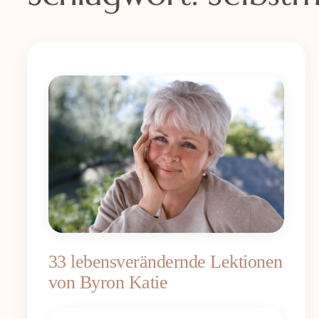
33 lebensverändernde Lektionen
von Byron Katie