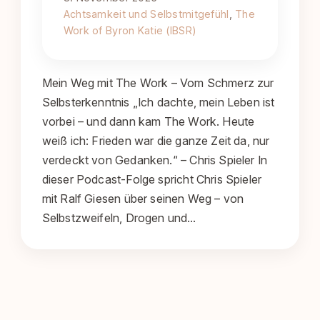
Achtsamkeit und Selbstmitgefühl
, 
The
Work of Byron Katie (IBSR)
Mein Weg mit The Work – Vom Schmerz zur
Selbsterkenntnis „Ich dachte, mein Leben ist
vorbei – und dann kam The Work. Heute
weiß ich: Frieden war die ganze Zeit da, nur
verdeckt von Gedanken.“ – Chris Spieler In
dieser Podcast-Folge spricht Chris Spieler
mit Ralf Giesen über seinen Weg – von
Selbstzweifeln, Drogen und…