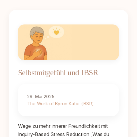
Selbstmitgefühl und IBSR
29. Mai 2025
The Work of Byron Katie (IBSR)
Wege zu mehr innerer Freundlichkeit mit
Inquiry-Based Stress Reduction „Was du