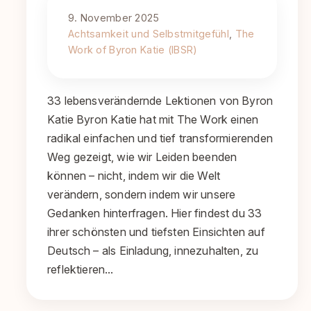
9. November 2025
Achtsamkeit und Selbstmitgefühl
, 
The
Work of Byron Katie (IBSR)
33 lebensverändernde Lektionen von Byron
Katie Byron Katie hat mit The Work einen
radikal einfachen und tief transformierenden
Weg gezeigt, wie wir Leiden beenden
können – nicht, indem wir die Welt
verändern, sondern indem wir unsere
Gedanken hinterfragen. Hier findest du 33
ihrer schönsten und tiefsten Einsichten auf
Deutsch – als Einladung, innezuhalten, zu
reflektieren…