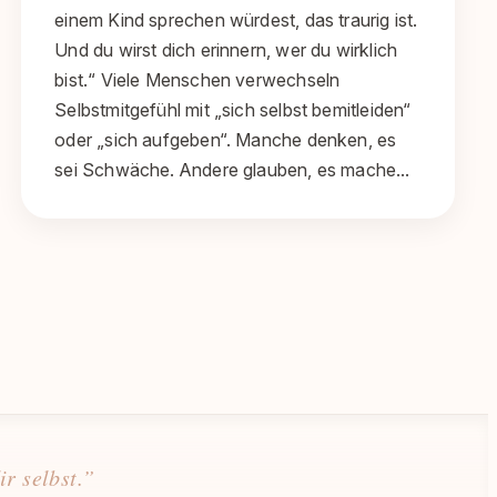
einem Kind sprechen würdest, das traurig ist.
Und du wirst dich erinnern, wer du wirklich
bist.“ Viele Menschen verwechseln
Selbstmitgefühl mit „sich selbst bemitleiden“
oder „sich aufgeben“. Manche denken, es
sei Schwäche. Andere glauben, es mache…