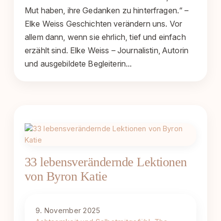
Mut haben, ihre Gedanken zu hinterfragen.“ –
Elke Weiss Geschichten verändern uns. Vor
allem dann, wenn sie ehrlich, tief und einfach
erzählt sind. Elke Weiss – Journalistin, Autorin
und ausgebildete Begleiterin…
33 lebensverändernde Lektionen
von Byron Katie
9. November 2025