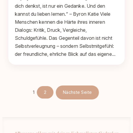
dich denkst, ist nur ein Gedanke. Und den
kannst du lieben lernen.“ – Byron Katie Viele
Menschen kennen die Härte ihres inneren
Dialogs: Kritik, Druck, Vergleiche,
Schuldgefühle. Das Gegenteil davon ist nicht
Selbstverleugnung – sondern Selbstmitgefühl:
der freundliche, ehrliche Blick auf das eigene…
1
2
Nächste Seite