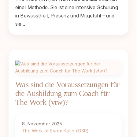
einer Methode. Sie ist eine intensive Schulung
in Bewusstheit, Präsenz und Mitgefühl – und
sie…
Was sind die Voraussetzungen für
die Ausbildung zum Coach für
The Work (vtw)?
8. November 2025
The Work of Byron Katie (IBSR)