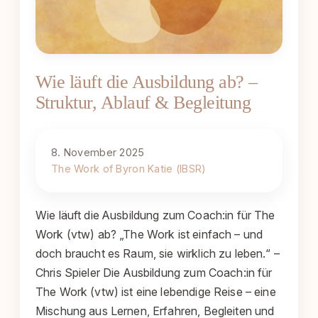
Wie läuft die Ausbildung ab? –
Struktur, Ablauf & Begleitung
8. November 2025
The Work of Byron Katie (IBSR)
Wie läuft die Ausbildung zum Coach:in für The
Work (vtw) ab? „The Work ist einfach – und
doch braucht es Raum, sie wirklich zu leben.“ –
Chris Spieler Die Ausbildung zum Coach:in für
The Work (vtw) ist eine lebendige Reise – eine
Mischung aus Lernen, Erfahren, Begleiten und