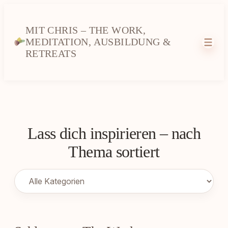
MIT CHRIS – THE WORK,
MEDITATION, AUSBILDUNG &
RETREATS
Lass dich inspirieren – nach
Thema sortiert