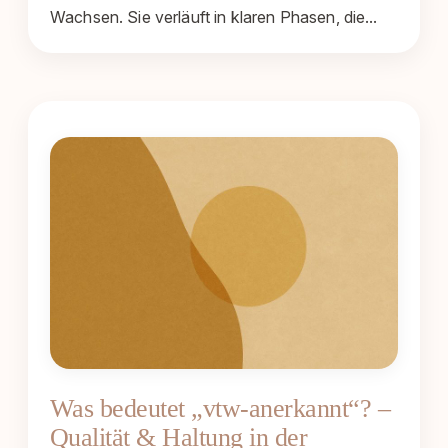
Wachsen. Sie verläuft in klaren Phasen, die…
Was bedeutet „vtw-anerkannt“? –
Qualität & Haltung in der