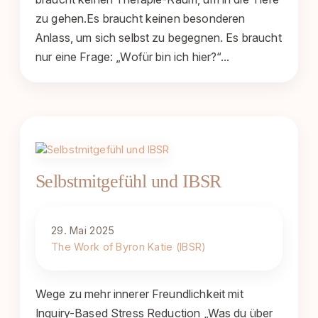
zu gehen.Es braucht keinen besonderen
Anlass, um sich selbst zu begegnen. Es braucht
nur eine Frage: „Wofür bin ich hier?“…
Selbstmitgefühl und IBSR
29. Mai 2025
The Work of Byron Katie (IBSR)
Wege zu mehr innerer Freundlichkeit mit
Inquiry-Based Stress Reduction „Was du über