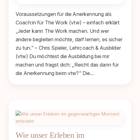
Voraussetzungen für die Anerkennung als
Coach:in für The Work (vtw) – einfach erklärt
„Jeder kann The Work machen. Und wer
andere begleiten möchte, darf lernen, es sicher
zu tun.“ – Chris Spieler, Lehrcoach & Ausbilder
(vtw) Du möchtest die Ausbildung bei mir
machen und fragst dich: „Reicht das dann für
die Anerkennung beim vtw?“ Die…
Wie unser Erleben im