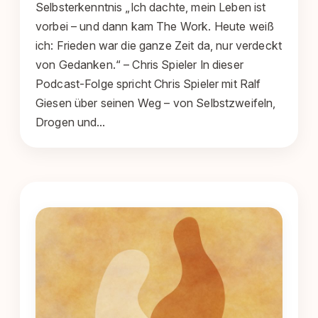
Selbsterkenntnis „Ich dachte, mein Leben ist
vorbei – und dann kam The Work. Heute weiß
ich: Frieden war die ganze Zeit da, nur verdeckt
von Gedanken.“ – Chris Spieler In dieser
Podcast-Folge spricht Chris Spieler mit Ralf
Giesen über seinen Weg – von Selbstzweifeln,
Drogen und…