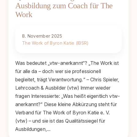
Ausbildung zum Coach für The
Work
8. November 2025
The Work of Byron Katie (IBSR)
Was bedeutet „vtw-anerkannt“? „The Work ist
für alle da – doch wer sie professionell
begleitet, trägt Verantwortung.“ – Chris Spieler,
Lehrcoach & Ausbilder (vtw) Immer wieder
fragen Interessierte: „Was heißt eigentlich vtw-
anerkannt?“ Diese kleine Abkürzung steht für
Verband für The Work of Byron Katie e. V.
(vtw) – und sie ist das Qualitätssiegel für
Ausbildungen,…