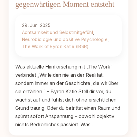
gegenwärtigen Moment entsteht
29. Juni 2025
Achtsamkeit und Selbstmitgefühl
, 
Neurobiologie und positive Psychologie
, 
The Work of Byron Katie (IBSR)
Was aktuelle Hirnforschung mit „The Work“
verbindet „Wir leiden nie an der Realität,
sondern immer an der Geschichte, die wir über
sie erzählen.“ – Byron Katie Stell dir vor, du
wachst auf und fühlst dich ohne ersichtlichen
Grund traurig. Oder du betrittst einen Raum und
spürst sofort Anspannung – obwohl objektiv
nichts Bedrohliches passiert. Was…