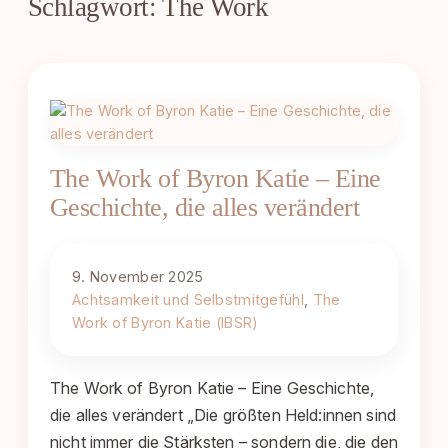
Schlagwort:
The Work
The Work of Byron Katie – Eine
Geschichte, die alles verändert
9. November 2025
Achtsamkeit und Selbstmitgefühl
, 
The
Work of Byron Katie (IBSR)
The Work of Byron Katie – Eine Geschichte,
die alles verändert „Die größten Held:innen sind
nicht immer die Stärksten – sondern die, die den