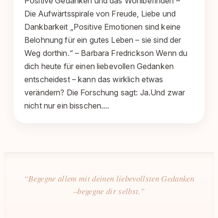
Positive Gedanken und das Wohlbefinden –
Die Aufwärtsspirale von Freude, Liebe und
Dankbarkeit „Positive Emotionen sind keine
Belohnung für ein gutes Leben – sie sind der
Weg dorthin.“ – Barbara Fredrickson Wenn du
dich heute für einen liebevollen Gedanken
entscheidest – kann das wirklich etwas
verändern? Die Forschung sagt: Ja.Und zwar
nicht nur ein bisschen.…