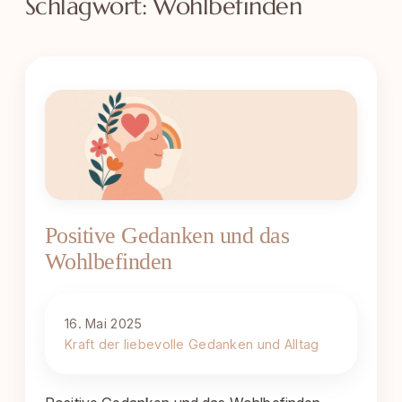
Schlagwort:
Wohlbefinden
Positive Gedanken und das
Wohlbefinden
16. Mai 2025
Kraft der liebevolle Gedanken und Alltag