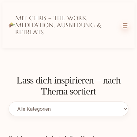
MIT CHRIS – THE WORK,
MEDITATION, AUSBILDUNG &
RETREATS
Lass dich inspirieren – nach
Thema sortiert